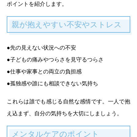
ポイントを紹介します。
親が抱えやすい不安やストレス
●先の見えない状況への不安
●子どもの痛みやつらさを見守るつらさ
●仕事や家事との両立の負担感
●孤独感や誰にも相談できない気持ち
これらは誰でも感じる自然な感情です。一人で抱
え込まず、自分の気持ちを大切にしましょう。
メンタルケアのポイント