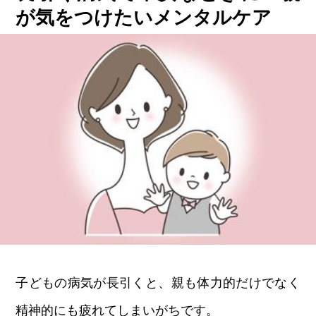
が気をつけたいメンタルケア
子どもの病気が長引くと、親も体力的だけでなく
精神的にも疲れてしまいがちです。