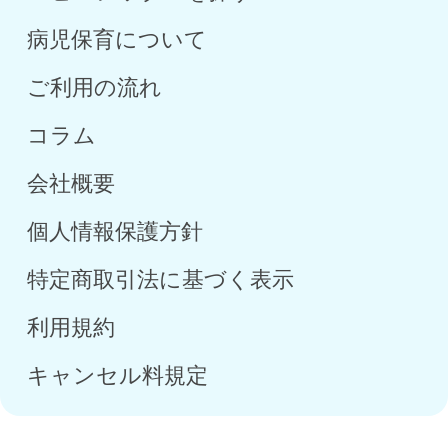
染症対策は万全に！
病児保育について
ご利用の流れ
コラム
会社概要
個人情報保護方針
特定商取引法に基づく表示
利用規約
キャンセル料規定