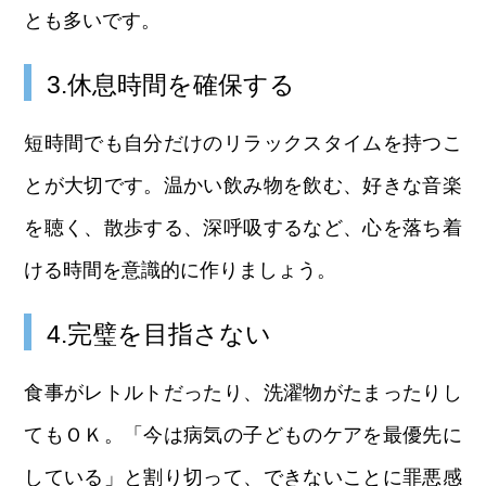
とも多いです。
3.休息時間を確保する
短時間でも自分だけのリラックスタイムを持つこ
とが大切です。温かい飲み物を飲む、好きな音楽
を聴く、散歩する、深呼吸するなど、心を落ち着
ける時間を意識的に作りましょう。
4.完璧を目指さない
食事がレトルトだったり、洗濯物がたまったりし
てもＯＫ。「今は病気の子どものケアを最優先に
している」と割り切って、できないことに罪悪感