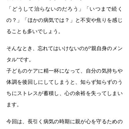
「どうして治らないのだろう」「いつまで続く
の？」「ほかの病気では？」と不安や焦りを感じ
ることも多いでしょう。
そんなとき、忘れてはいけないのが”親自身のメン
タル”です。
子どものケアに精一杯になって、自分の気持ちや
体調を後回しにしてしまうと、知らず知らずのう
ちにストレスが蓄積し、心の余裕を失ってしまい
ます。
今回は、長引く病気の時期に親が心を守るための