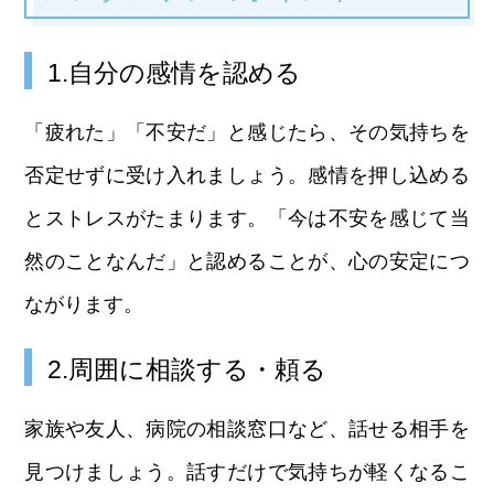
1.自分の感情を認める
「疲れた」「不安だ」と感じたら、その気持ちを
否定せずに受け入れましょう。感情を押し込める
とストレスがたまります。「今は不安を感じて当
然のことなんだ」と認めることが、心の安定につ
ながります。
2.周囲に相談する・頼る
家族や友人、病院の相談窓口など、話せる相手を
見つけましょう。話すだけで気持ちが軽くなるこ