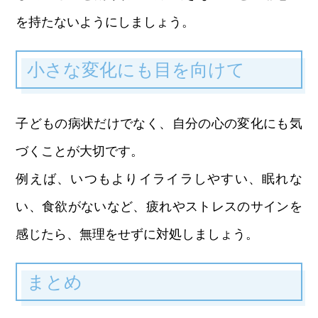
を持たないようにしましょう。
小さな変化にも目を向けて
子どもの病状だけでなく、自分の心の変化にも気
づくことが大切です。
例えば、いつもよりイライラしやすい、眠れな
い、食欲がないなど、疲れやストレスのサインを
感じたら、無理をせずに対処しましょう。
まとめ