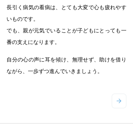
長引く病気の看病は、とても大変で心も疲れやす
いものです。
でも、親が元気でいることが子どもにとっても一
番の支えになります。
自分の心の声に耳を傾け、無理せず、助けを借り
ながら、一歩ずつ進んでいきましょう。