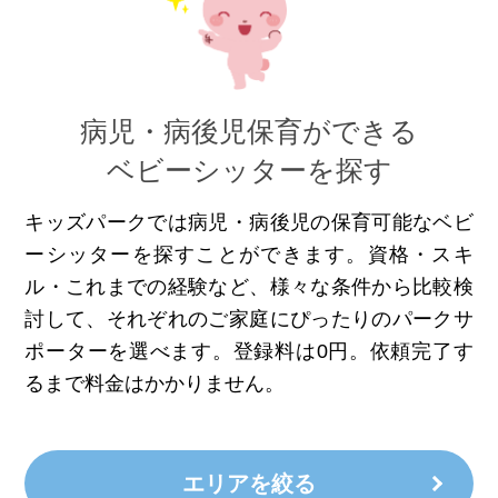
病児・病後児保育ができる
ベビーシッターを探す
キッズパークでは病児・病後児の保育可能なベビ
ーシッターを探すことができます。資格・スキ
ル・これまでの経験など、様々な条件から比較検
討して、それぞれのご家庭にぴったりのパークサ
ポーターを選べます。登録料は0円。依頼完了す
るまで料金はかかりません。
エリアを絞る