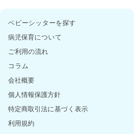
ベビーシッターを探す
病児保育について
ご利用の流れ
コラム
会社概要
個人情報保護方針
特定商取引法に基づく表示
利用規約