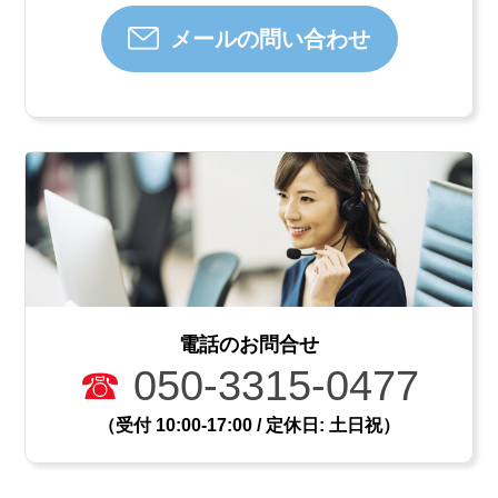
メールの問い合わせ
電話のお問合せ
☎
050-3315-0477
（受付 10:00-17:00 / 定休日: 土日祝）